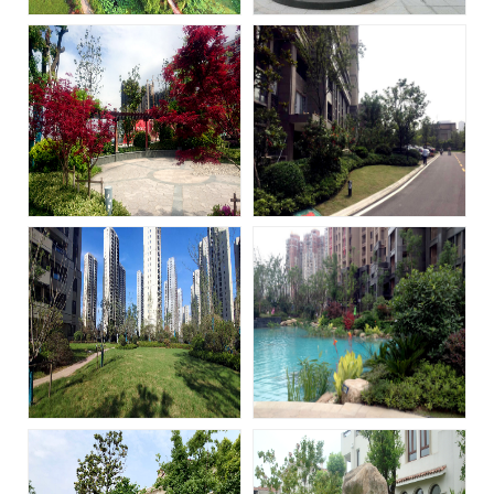
半岛体育
半岛体育
廉政文化园
南通世茂公元项目
半岛体育
半岛体育
绍兴世贸青甸湖01地块
世茂长沙滨江花园D-8-1