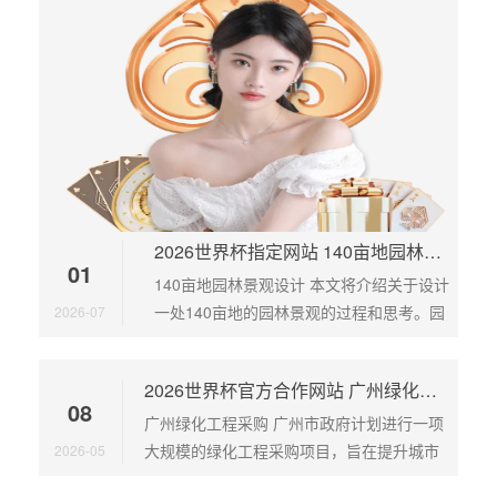
2026世界杯指定网站 140亩地园林景观设计”
01
140亩地园林景观设计 本文将介绍关于设计
一处140亩地的园林景观的过程和思考。园
2026-07
林景观设计涉及到自然与人文环境的融合，
需要考虑生态保护、游客体验、植物
2026世界杯官方合作网站 广州绿化工程采购
08
广州绿化工程采购 广州市政府计划进行一项
大规模的绿化工程采购项目，旨在提升城市
2026-05
环境质量，改善市民生活品质。这一采购项