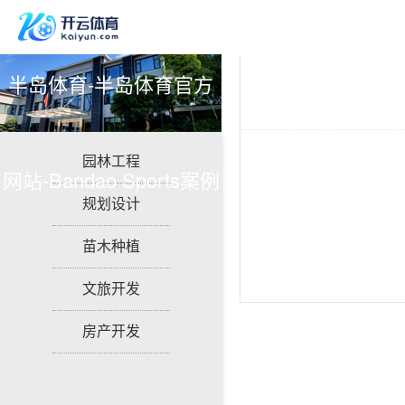
半岛体育-半岛体育官方
园林工程
网站-Bandao Sports案例
规划设计
苗木种植
文旅开发
房产开发