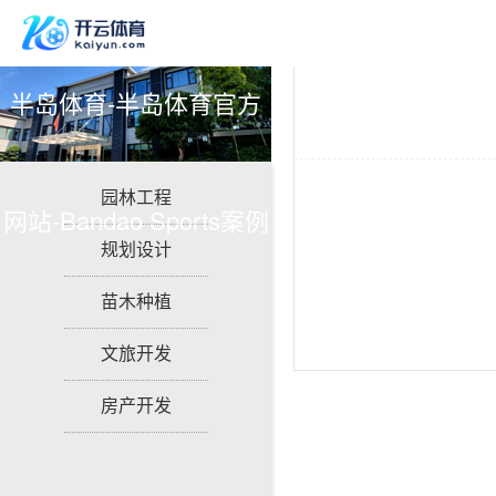
半岛体育-半岛体育官方
园林工程
网站-Bandao Sports案例
规划设计
苗木种植
文旅开发
房产开发